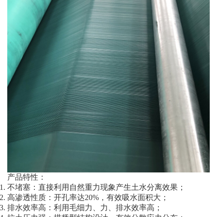
产品特性：
不堵塞：直接利用自然重力现象产生土水分离效果；
高渗透性质：开孔率达20%，有效吸水面积大；
排水效率高：利用毛细力、力、排水效率高；