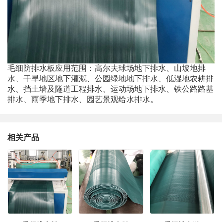
毛细防排水板应用范围：高尔夫球场地下排水、山坡地排
水、干旱地区地下灌溉、公园绿地地下排水、低湿地农耕排
水、挡土墙及隧道工程排水、运动场地下排水、铁公路路基
排水、雨季地下排水、园艺景观给水排水。
相关产品